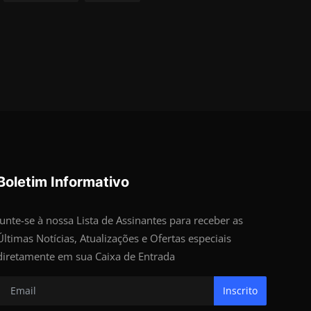
Boletim Informativo
Junte-se à nossa Lista de Assinantes para receber as
Últimas Notícias, Atualizações e Ofertas especiais
diretamente em sua Caixa de Entrada
Inscrito