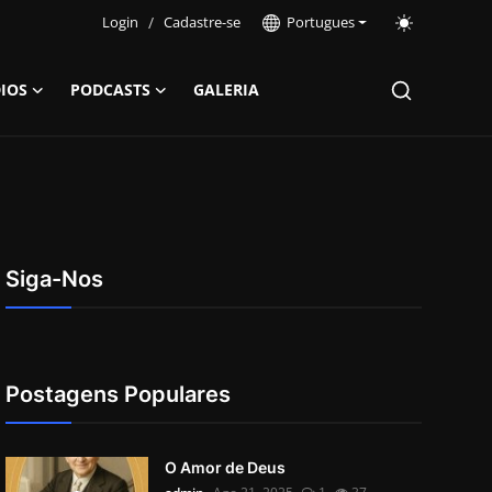
Login
/
Cadastre-se
Portugues
IOS
PODCASTS
GALERIA
Siga-Nos
Postagens Populares
O Amor de Deus