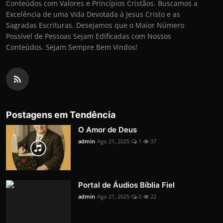
Conteúdos com Valores e Princípios Cristãos. Buscamos a
Excelência de uma Vida Devotada à Jesus Cristo e as
Sagradas Escrituras. Desejamos que o Maior Número
Possível de Pessoas Sejam Edificadas com Nossos
Conteúdos. Sejam Sempre Bem Vindos!
Postagens em Tendência
O Amor de Deus
admin
Ago 21, 2025
1
37
Portal de Áudios Bíblia Fiel
admin
Ago 21, 2025
0
22