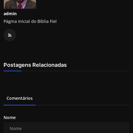
admin
Página Inicial do Bíblia Fiel
Postagens Relacionadas
Comentários
Nome