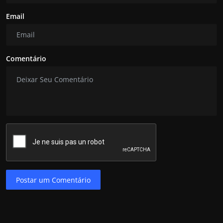
Email
Comentário
Postar um Comentário