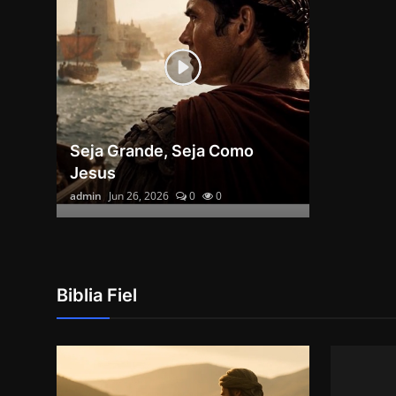
Seja Grande, Seja Como
Jesus
admin
Jun 26, 2026
0
0
Biblia Fiel