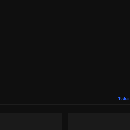
Todos