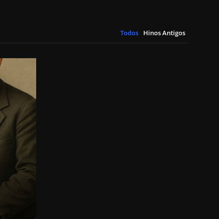
Todos
Hinos Antigos