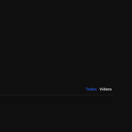
Todos
Vídeos