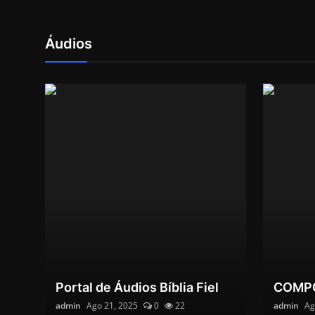
Áudios
Portal de Áudios Bíblia Fiel
COMP
admin
Ago 21, 2025
0
22
admin
Ag